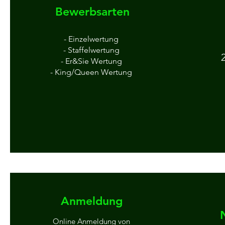
Bewerbsarten
- Einzelwertung
- Staffelwertung
- Er&Sie Wertung
- King/Queen Wertung
Anmeldung
Online Anmeldung von