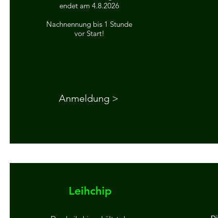
endet am 4.8.2026
Nachnennung bis 1 Stunde
vor Start!
Anmeldung >
Leihchip