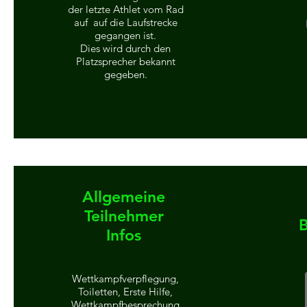
der letzte Athlet vom Rad
auf auf die Laufstrecke
gegangen ist.
Dies wird durch den
Platzsprecher bekannt
gegeben.
Allgemeine
Teilnehmer
Infos
Wettkampfverpflegung,
Toiletten, Erste Hilfe,
Wettkampfbesprechung